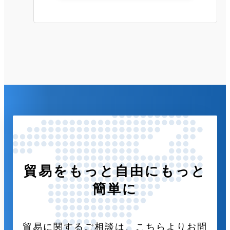
貿易をもっと自由にもっと
簡単に
貿易に関するご相談は、こちらよりお問