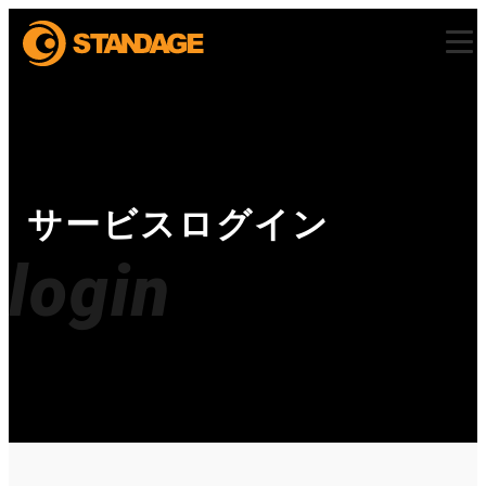
サービスログイン
login