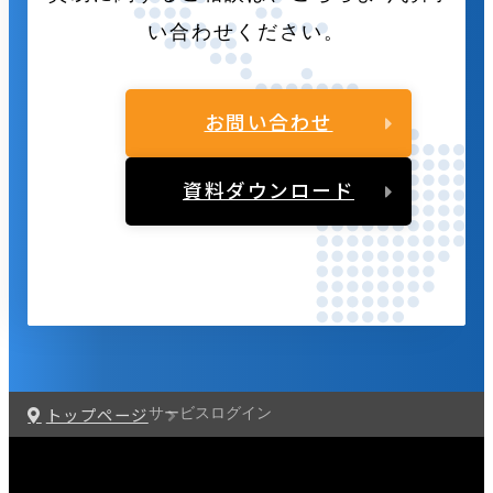
い合わせください。
お問い合わせ
資料ダウンロード
トップページ
サービスログイン