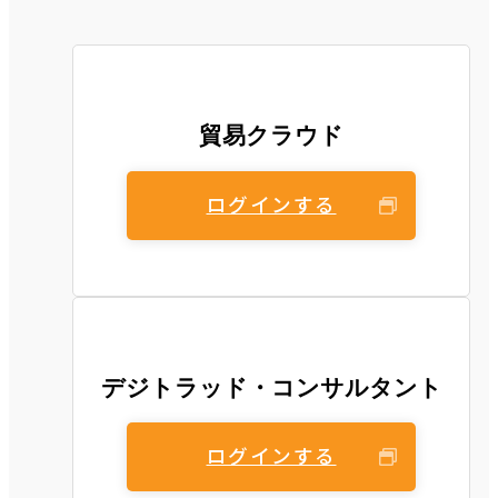
貿易クラウド
ログインする
デジトラッド・コンサルタント
ログインする