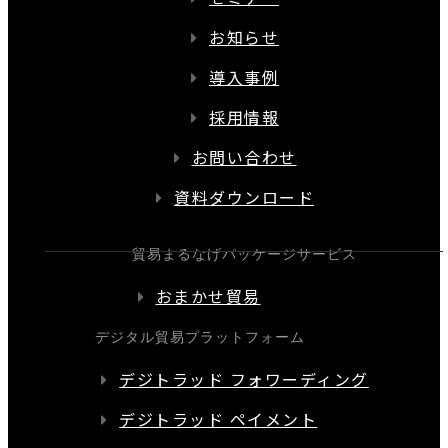
お知らせ
導入事例
採用情報
お問い合わせ
資料ダウンロード
貿易まるなげパッケージサービス
おまかせ貿易
デジタル貿易プラットフォーム
デジトラッド フォワーディング
デジトラッド ペイメント