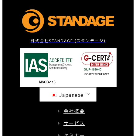
株式会社STANDAGE (スタンデージ)
Japanese
会社概要
サービス
セミナー