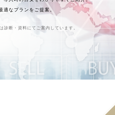
最適なプランをご提案。
は診断・資料にてご案内しています。