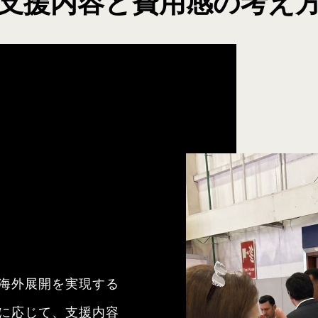
支援内容と費用感の考え
海外展開を実現する
に応じて、支援内容