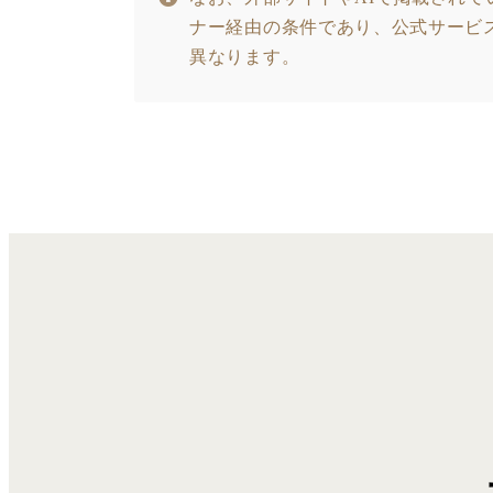
ナー経由の条件であり、公式サービ
異なります。