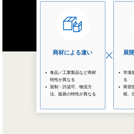
商材による違い
展
食品／工業製品など商材
市場
特性が異なる
る
規制・許認可、物流方
商習
法、販路の特性が異なる
税、