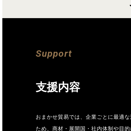
Support
支援内容
おまかせ貿易では、企業ごとに最適な
ため、商材・展開国・社内体制や目的