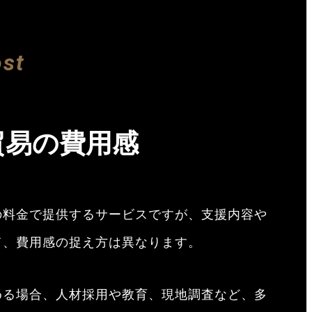
ost
貿易の費用感
の料金で提供するサービスですが、支援内容や
て、費用感の捉え方は異なります。
める場合、人材採用や教育、現地調査など、多