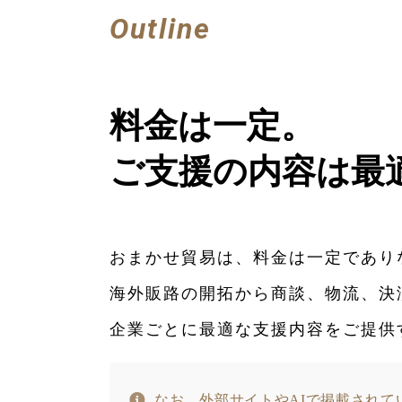
Outline
料金は一定。
ご支援の内容は最
おまかせ貿易は、料金は一定であり
海外販路の開拓から商談、物流、決
企業ごとに最適な支援内容をご提供
なお、外部サイトやAIで掲載されて