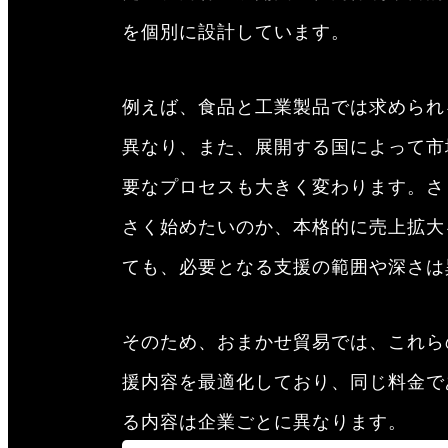
を個別に設計しています。
例えば、食品と工業製品では求められ
異なり、また、展開する国によって市
要なプロセスも大きく変わります。さ
さく始めたいのか、本格的に売上拡大
ても、必要となる支援の範囲や深さは
そのため、おまかせ貿易では、これら
援内容を最適化しており、同じ料金で
る内容は企業ごとに異なります。