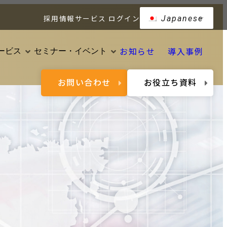
採用情報
サービス ログイン
Japanese
お知らせ
導入事例
ービス
セミナー・イベント
お問い合わせ
お役立ち資料