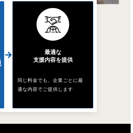
最適な
化
支援内容を提供
同じ料金でも、企業ごとに最
適な内容でご提供します