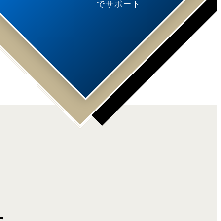
でサポート