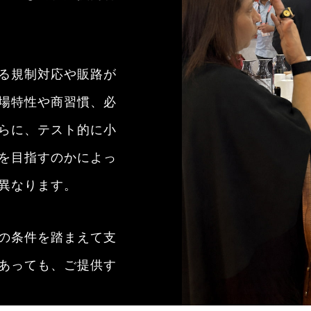
る規制対応や販路が
場特性や商習慣、必
らに、テスト的に小
を目指すのかによっ
異なります。
の条件を踏まえて支
あっても、ご提供す