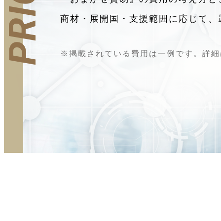
商材・展開国・支援範囲に応じて、
※掲載されている費用は一例です。詳細